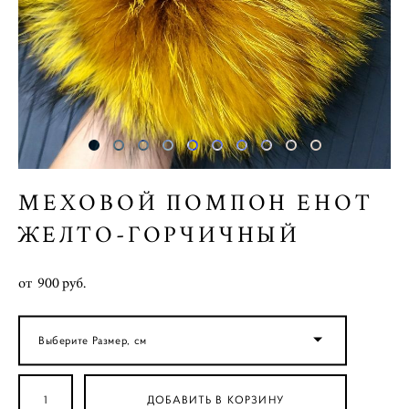
МЕХОВОЙ ПОМПОН ЕНОТ
ЖЕЛТО-ГОРЧИЧНЫЙ
от 900 pуб.
Выберите Размер, см
ДОБАВИТЬ В КОРЗИНУ