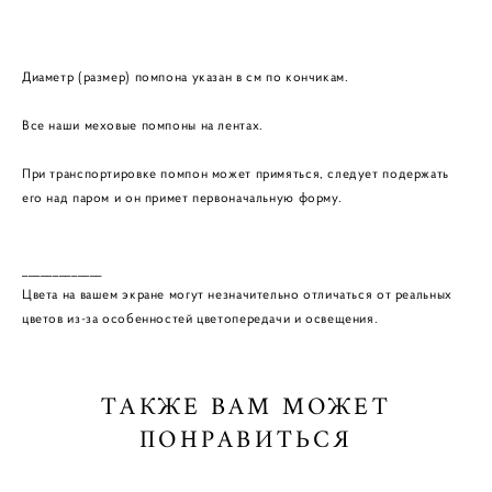
Диаметр (размер) помпона указан в см по кончикам.
Все наши меховые помпоны на лентах.
При транспортировке помпон может примяться, следует подержать
его над паром и он примет первоначальную форму.
_____________
Цвета на вашем экране могут незначительно отличаться от реальных
цветов из-за особенностей цветопередачи и освещения.
ТАКЖЕ ВАМ МОЖЕТ
ПОНРАВИТЬСЯ