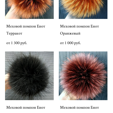
Меховой помпон Енот
Меховой помпон Енот
Терракот
Оранжевый
от 1 300 pуб.
от 1 000 pуб.
Меховой помпон Енот
Меховой помпон Енот