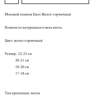
Меховой помпон Енот Желто-горчичный
Помпон из натурального меха енота.
Цвет: желто-горчичный
Размер: 22-23 см
20-21 см
18-20 см
17-18 см
Тип крепления: ленты