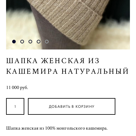
ШАПКА ЖЕНСКАЯ ИЗ
КАШЕМИРА НАТУРАЛЬНЫЙ
11 000 pуб.
ДОБАВИТЬ В КОРЗИНУ
Шапка женская из 100% монгольского кашемира.