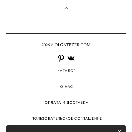
2026 © OLGATEZER.COM
КАТАЛОГ
О НАС
ОПЛАТА И ДОСТАВКА
ПОЛЬЗОВАТЕЛЬСКОЕ СОГЛАШЕНИЕ