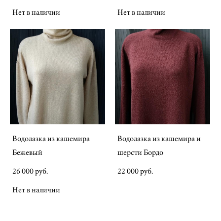
Нет в наличии
Нет в наличии
Водолазка из кашемира
Водолазка из кашемира и
Бежевый
шерсти Бордо
26 000 pуб.
22 000 pуб.
Нет в наличии