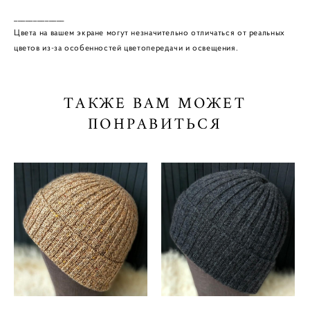
_____________
Цвета на вашем экране могут незначительно отличаться от реальных
цветов из-за особенностей цветопередачи и освещения.
ТАКЖЕ ВАМ МОЖЕТ
ПОНРАВИТЬСЯ