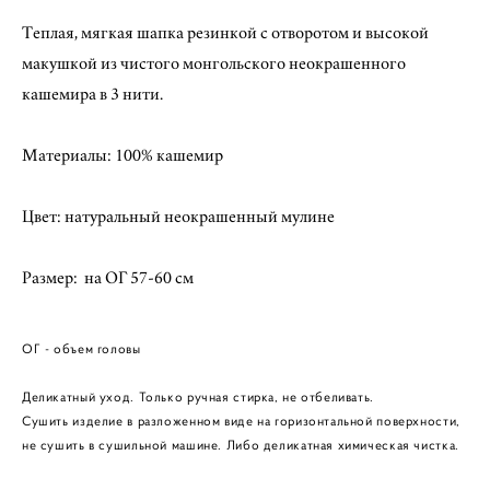
Теплая, мягкая шапка резинкой с отворотом и высокой
макушкой из чистого монгольского неокрашенного
кашемира в 3 нити.
Материалы: 100% кашемир
Цвет: натуральный неокрашенный мулине
Размер: на ОГ 57-60 см
ОГ - объем головы
Деликатный уход. Только ручная стирка, не отбеливать.
Сушить изделие в разложенном виде на горизонтальной поверхности,
не сушить в сушильной машине. Либо деликатная химическая чистка.