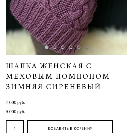
ШАПКА ЖЕНСКАЯ С
МЕХОВЫМ ПОМПОНОМ
ЗИМНЯЯ СИРЕНЕВЫЙ
7 000 pуб.
5 000 pуб.
ДОБАВИТЬ В КОРЗИНУ