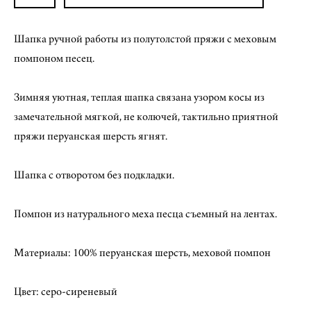
Шапка ручной работы из полутолстой пряжи с меховым
помпоном песец.
Зимняя уютная, теплая шапка связана узором косы из
замечательной мягкой, не колючей, тактильно приятной
пряжи перуанская шерсть ягнят.
Шапка с отворотом без подкладки.
Помпон из натурального меха песца съемный на лентах.
Материалы: 100% перуанская шерсть, меховой помпон
Цвет: серо-сиреневый