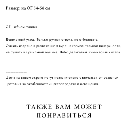
Размер: на ОГ 54-58 см
ОГ - объем головы
Деликатный уход. Только ручная стирка, не отбеливать.
Сушить изделие в разложенном виде на горизонтальной поверхности,
не сушить в сушильной машине. Либо деликатная химическая чистка.
_____________
Цвета на вашем экране могут незначительно отличаться от реальных
цветов из-за особенностей цветопередачи и освещения.
ТАКЖЕ ВАМ МОЖЕТ
ПОНРАВИТЬСЯ