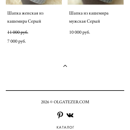
Шапка женская из
Шапка из кашемира
кашемира Серый
мужская Серый
11 000 pуб.
10 000 pуб.
7 000 pуб.
2026 © OLGATEZER.COM
КАТАЛОГ